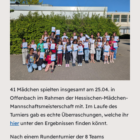
41 Mädchen spielten insgesamt am 25.04. in
Offenbach im Rahmen der Hessischen-Mädchen-
Mannschaftsmeisterschaft mit. Im Laufe des
Turniers gab es echte Überraschungen, welche ihr
hier
unter den Ergebnissen finden könnt.
Nach einem Rundenturnier der 8 Teams