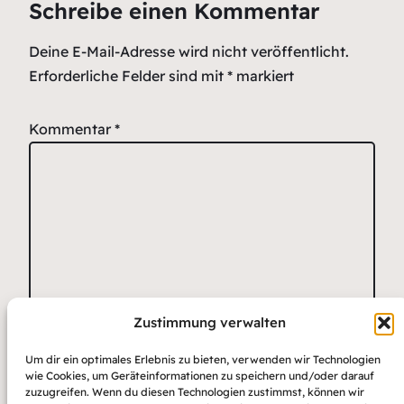
Schreibe einen Kommentar
Deine E-Mail-Adresse wird nicht veröffentlicht.
Erforderliche Felder sind mit
*
markiert
Kommentar
*
Zustimmung verwalten
Name
*
E-Mail-Adresse
Website
Um dir ein optimales Erlebnis zu bieten, verwenden wir Technologien
*
wie Cookies, um Geräteinformationen zu speichern und/oder darauf
zuzugreifen. Wenn du diesen Technologien zustimmst, können wir