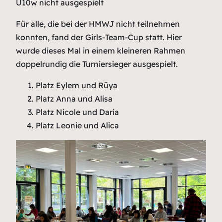
U10w nicht ausgespielt
Für alle, die bei der HMWJ nicht teilnehmen
konnten, fand der Girls-Team-Cup statt. Hier
wurde dieses Mal in einem kleineren Rahmen
doppelrundig die Turniersieger ausgespielt.
Platz Eylem und Rüya
Platz Anna und Alisa
Platz Nicole und Daria
Platz Leonie und Alica