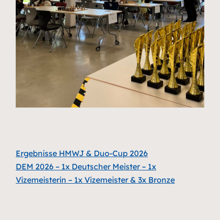
Ergebnisse HMWJ & Duo-Cup 2026
DEM 2026 – 1x Deutscher Meister – 1x
Vizemeisterin – 1x Vizemeister & 3x Bronze