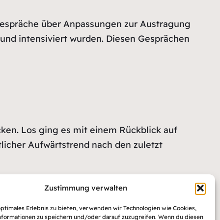
 Gespräche über Anpassungen zur Austragung
 und intensiviert wurden. Diesen Gesprächen
ken. Los ging es mit einem Rückblick auf
tlicher Aufwärtstrend nach den zuletzt
Zustimmung verwalten
optimales Erlebnis zu bieten, verwenden wir Technologien wie Cookies,
formationen zu speichern und/oder darauf zuzugreifen. Wenn du diesen