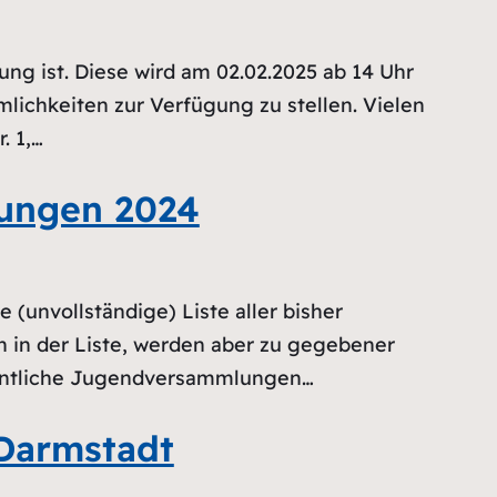
ng ist. Diese wird am 02.02.2025 ab 14 Uhr
mlichkeiten zur Verfügung zu stellen. Vielen
. 1,…
lungen 2024
e (unvollständige) Liste aller bisher
en in der Liste, werden aber zu gegebener
ordentliche Jugendversammlungen…
Darmstadt