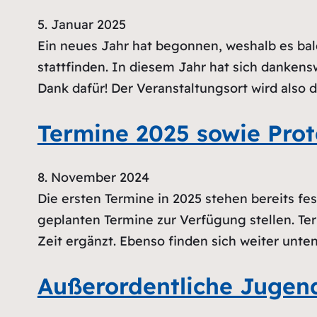
5. Januar 2025
Ein neues Jahr hat begonnen, weshalb es bal
stattfinden. In diesem Jahr hat sich dankens
Dank dafür! Der Veranstaltungsort wird also 
Termine 2025 sowie Pro
8. November 2024
Die ersten Termine in 2025 stehen bereits fest
geplanten Termine zur Verfügung stellen. Ter
Zeit ergänzt. Ebenso finden sich weiter unt
Außerordentliche Jugen