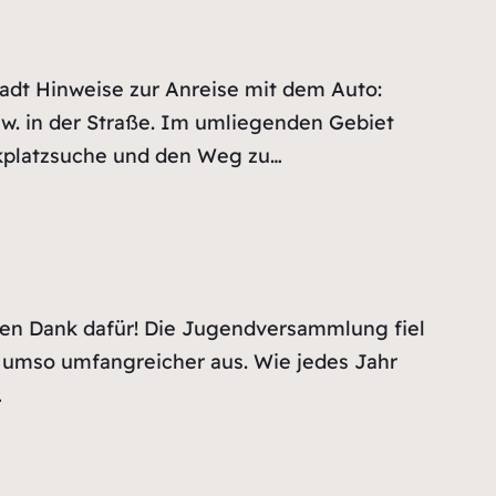
adt Hinweise zur Anreise mit dem Auto:
zw. in der Straße. Im umliegenden Gebiet
arkplatzsuche und den Weg zu…
en Dank dafür! Die Jugendversammlung fiel
n umso umfangreicher aus. Wie jedes Jahr
…