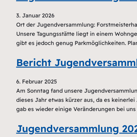
3. Januar 2026
Ort der Jugendversammlung: Forstmeisterhau
Unsere Tagungsstätte liegt in einem Wohngeb
gibt es jedoch genug Parkmöglichkeiten. Pla
Bericht Jugendversamml
6. Februar 2025
Am Sonntag fand unsere Jugendversammlung 
dieses Jahr etwas kürzer aus, da es keinerl
gab es wieder einige Veränderungen bei uns 
Jugendversammlung 20