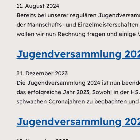
11. August 2024
Bereits bei unserer regulären Jugendversam
der Mannschafts- und Einzelmeisterschaften 
wollen wir nun Rechnung tragen und einige 
Jugendversammlung 20
31. Dezember 2023
Die Jugendversammlung 2024 ist nun beendet 
das erfolgreiche Jahr 2023. Sowohl in der HS
schwachen Coronajahren zu beobachten und da
Jugendversammlung 20