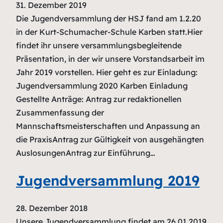
31. Dezember 2019
Die Jugendversammlung der HSJ fand am 1.2.20
in der Kurt-Schumacher-Schule Karben statt.Hier
findet ihr unsere versammlungsbegleitende
Präsentation, in der wir unsere Vorstandsarbeit im
Jahr 2019 vorstellen. Hier geht es zur Einladung:
Jugendversammlung 2020 Karben Einladung
Gestellte Anträge: Antrag zur redaktionellen
Zusammenfassung der
Mannschaftsmeisterschaften und Anpassung an
die PraxisAntrag zur Gültigkeit von ausgehängten
AuslosungenAntrag zur Einführung…
Jugendversammlung 2019
28. Dezember 2018
Unsere Jugendversammlung findet am 26.01.2019