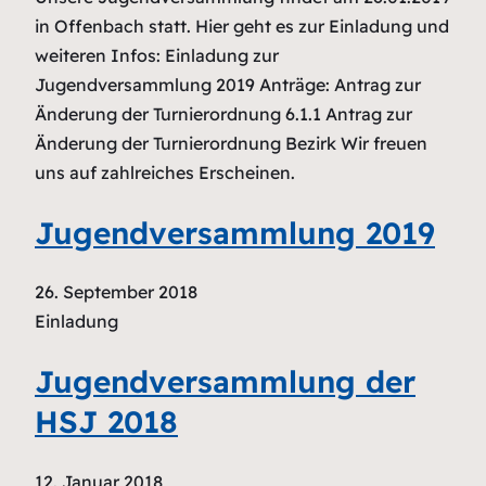
in Offenbach statt. Hier geht es zur Einladung und
weiteren Infos: Einladung zur
Jugendversammlung 2019 Anträge: Antrag zur
Änderung der Turnierordnung 6.1.1 Antrag zur
Änderung der Turnierordnung Bezirk Wir freuen
uns auf zahlreiches Erscheinen.
Jugendversammlung 2019
26. September 2018
Einladung
Jugendversammlung der
HSJ 2018
12. Januar 2018