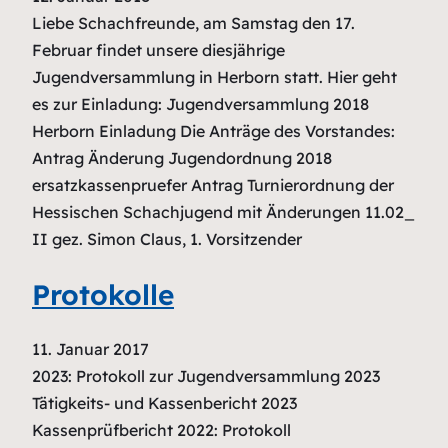
Liebe Schachfreunde, am Samstag den 17.
Februar findet unsere diesjährige
Jugendversammlung in Herborn statt. Hier geht
es zur Einladung: Jugendversammlung 2018
Herborn Einladung Die Anträge des Vorstandes:
Antrag Änderung Jugendordnung 2018
ersatzkassenpruefer Antrag Turnierordnung der
Hessischen Schachjugend mit Änderungen 11.02_
II gez. Simon Claus, 1. Vorsitzender
Protokolle
11. Januar 2017
2023: Protokoll zur Jugendversammlung 2023
Tätigkeits- und Kassenbericht 2023
Kassenprüfbericht 2022: Protokoll