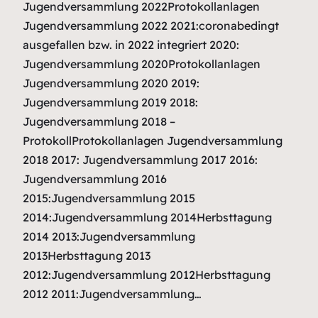
Jugendversammlung 2022Protokollanlagen
Jugendversammlung 2022 2021:coronabedingt
ausgefallen bzw. in 2022 integriert 2020:
Jugendversammlung 2020Protokollanlagen
Jugendversammlung 2020 2019:
Jugendversammlung 2019 2018:
Jugendversammlung 2018 –
ProtokollProtokollanlagen Jugendversammlung
2018 2017: Jugendversammlung 2017 2016:
Jugendversammlung 2016
2015:Jugendversammlung 2015
2014:Jugendversammlung 2014Herbsttagung
2014 2013:Jugendversammlung
2013Herbsttagung 2013
2012:Jugendversammlung 2012Herbsttagung
2012 2011:Jugendversammlung…