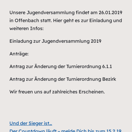
Unsere Jugendversammlung findet am 26.01.2019
in Offenbach statt. Hier geht es zur Einladung und
weiteren Infos:
Einladung zur Jugendversammlung 2019
Anträge:
Antrag zur Änderung der Turnierordnung 6.1.1
Antrag zur Änderung der Turnierordnung Bezirk
Wir freuen uns auf zahlreiches Erscheinen.
Und der Sieger ist…
Der Countdown läuft – melde Dich bis zum 15.2.19