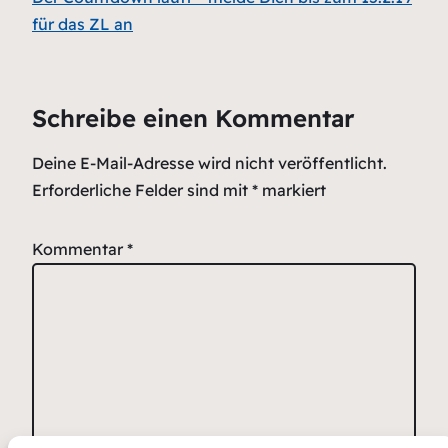
für das ZL an
Schreibe einen Kommentar
Deine E-Mail-Adresse wird nicht veröffentlicht.
Erforderliche Felder sind mit
*
markiert
Kommentar
*