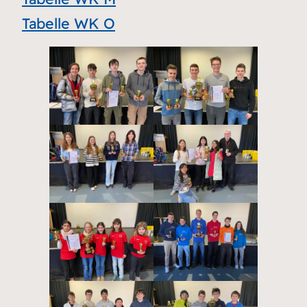
Tabelle WK O