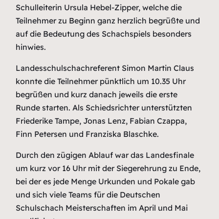
Schulleiterin Ursula Hebel-Zipper, welche die
Teilnehmer zu Beginn ganz herzlich begrüßte und
auf die Bedeutung des Schachspiels besonders
hinwies.
Landesschulschachreferent Simon Martin Claus
konnte die Teilnehmer pünktlich um 10.35 Uhr
begrüßen und kurz danach jeweils die erste
Runde starten. Als Schiedsrichter unterstützten
Friederike Tampe, Jonas Lenz, Fabian Czappa,
Finn Petersen und Franziska Blaschke.
Durch den zügigen Ablauf war das Landesfinale
um kurz vor 16 Uhr mit der Siegerehrung zu Ende,
bei der es jede Menge Urkunden und Pokale gab
und sich viele Teams für die Deutschen
Schulschach Meisterschaften im April und Mai