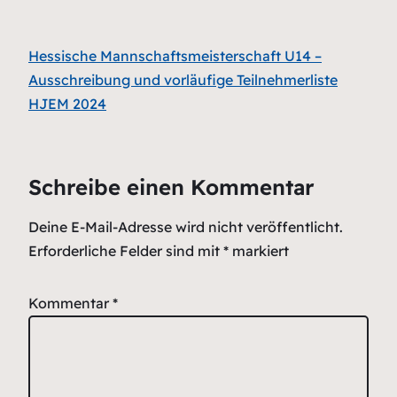
Hessische Mannschaftsmeisterschaft U14 –
Ausschreibung und vorläufige Teilnehmerliste
HJEM 2024
Schreibe einen Kommentar
Deine E-Mail-Adresse wird nicht veröffentlicht.
Erforderliche Felder sind mit
*
markiert
Kommentar
*