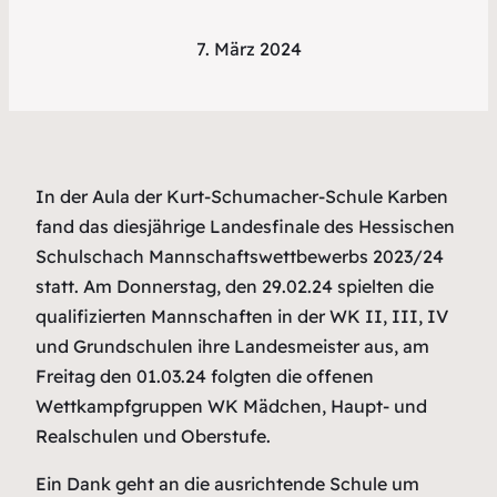
7. März 2024
In der Aula der Kurt-Schumacher-Schule Karben
fand das diesjährige Landesfinale des Hessischen
Schulschach Mannschaftswettbewerbs 2023/24
statt. Am Donnerstag, den 29.02.24 spielten die
qualifizierten Mannschaften in der WK II, III, IV
und Grundschulen ihre Landesmeister aus, am
Freitag den 01.03.24 folgten die offenen
Wettkampfgruppen WK Mädchen, Haupt- und
Realschulen und Oberstufe.
Ein Dank geht an die ausrichtende Schule um