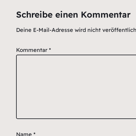
Schreibe einen Kommentar
Deine E-Mail-Adresse wird nicht veröffentlich
Kommentar
*
Name
*