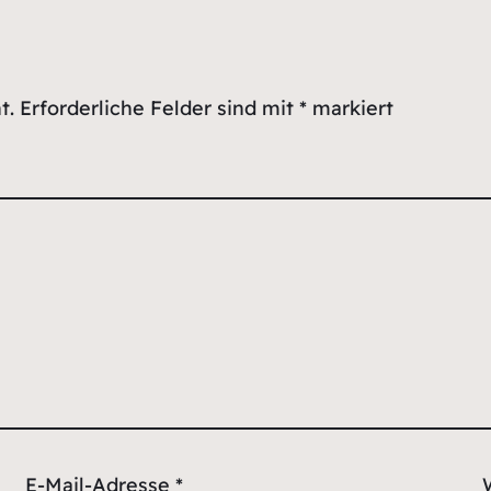
t.
Erforderliche Felder sind mit
*
markiert
E-Mail-Adresse
*