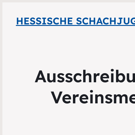
HESSISCHE SCHACHJU
Ausschreibu
Vereinsme