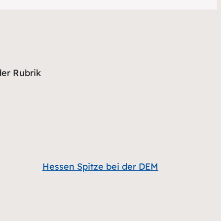
der Rubrik
Hessen Spitze bei der DEM