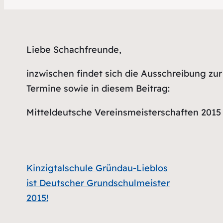
Liebe Schachfreunde,
inzwischen findet sich die Ausschreibung zu
Termine sowie in diesem Beitrag:
Mitteldeutsche Vereinsmeisterschaften 2015
Kinzigtalschule Gründau-Lieblos
ist Deutscher Grundschulmeister
2015!