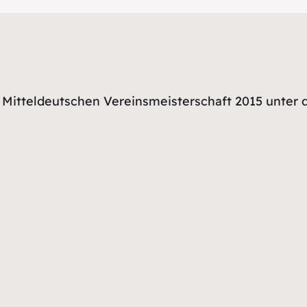
r Mitteldeutschen Vereinsmeisterschaft 2015 unter 