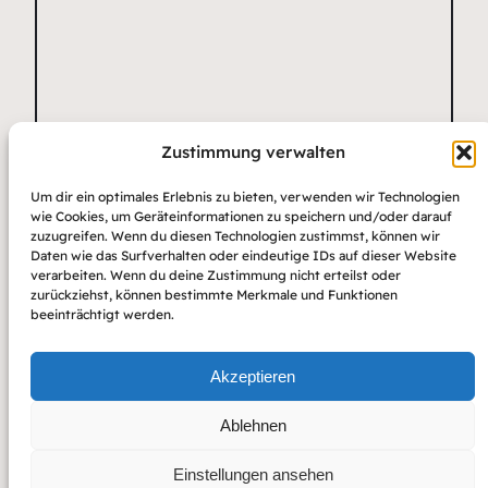
Zustimmung verwalten
Name
*
E-Mail-Adresse
Website
Um dir ein optimales Erlebnis zu bieten, verwenden wir Technologien
*
wie Cookies, um Geräteinformationen zu speichern und/oder darauf
zuzugreifen. Wenn du diesen Technologien zustimmst, können wir
Daten wie das Surfverhalten oder eindeutige IDs auf dieser Website
verarbeiten. Wenn du deine Zustimmung nicht erteilst oder
zurückziehst, können bestimmte Merkmale und Funktionen
beeinträchtigt werden.
Akzeptieren
Ablehnen
Einstellungen ansehen