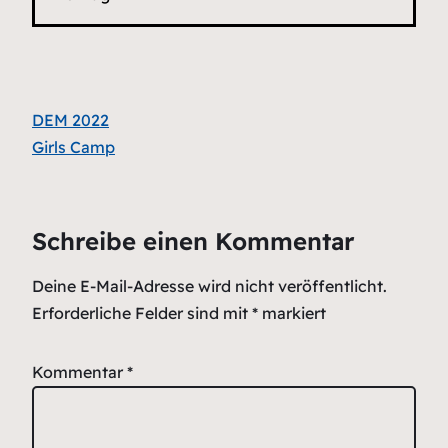
DEM 2022
Girls Camp
Schreibe einen Kommentar
Deine E-Mail-Adresse wird nicht veröffentlicht.
Erforderliche Felder sind mit
*
markiert
Kommentar
*