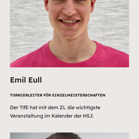
Emil Eull
TURNIERLEITER FÜR EINZELMEISTERSCHAFTEN
Der TlfE hat mit dem ZL die wichtigste
Veranstaltung im Kalender der HSJ.