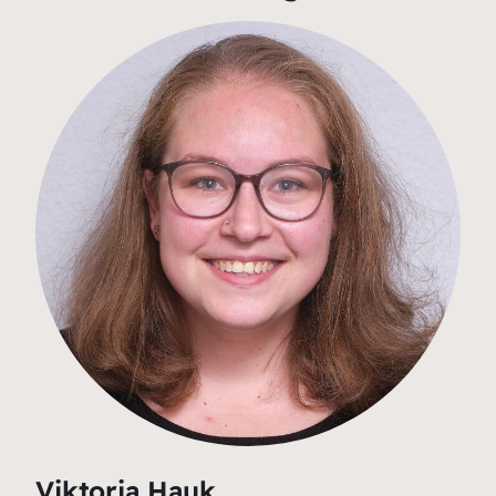
Viktoria Hauk