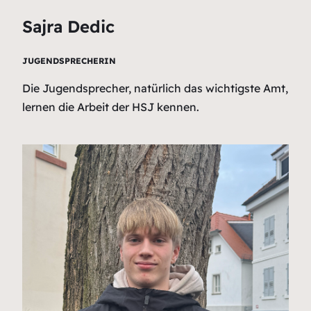
Sajra Dedic
JUGENDSPRECHERIN
Die Jugendsprecher, natürlich das wichtigste Amt,
lernen die Arbeit der HSJ kennen.