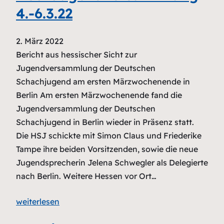
4.-6.3.22
2. März 2022
Bericht aus hessischer Sicht zur
Jugendversammlung der Deutschen
Schachjugend am ersten Märzwochenende in
Berlin Am ersten Märzwochenende fand die
Jugendversammlung der Deutschen
Schachjugend in Berlin wieder in Präsenz statt.
Die HSJ schickte mit Simon Claus und Friederike
Tampe ihre beiden Vorsitzenden, sowie die neue
Jugendsprecherin Jelena Schwegler als Delegierte
nach Berlin. Weitere Hessen vor Ort…
weiterlesen