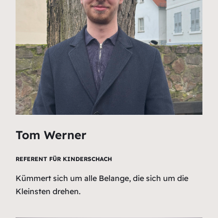
Tom Werner
REFERENT FÜR KINDERSCHACH
Kümmert sich um alle Belange, die sich um die
Kleinsten drehen.