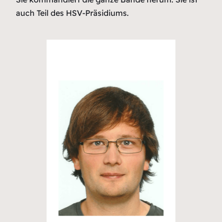
auch Teil des HSV-Präsidiums.