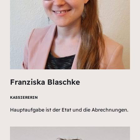
Franziska Blaschke
KASSIERER
IN
Hauptaufgabe ist der Etat und die Abrechnungen.