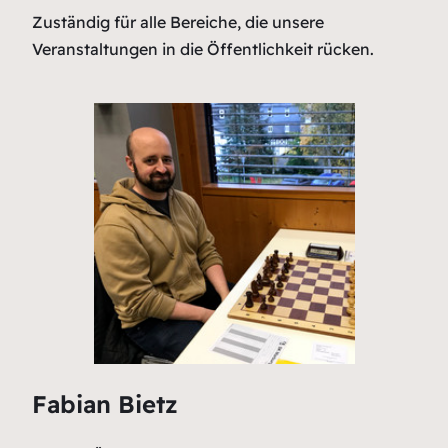
Zuständig für alle Bereiche, die unsere
Veranstaltungen in die Öffentlichkeit rücken.
Fabian Bietz