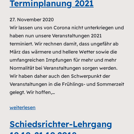
Terminplanung 2021
27. November 2020
Wir lassen uns von Corona nicht unterkriegen und
haben nun unsere Veranstaltungen 2021
terminiert. Wir rechnen damit, dass ungefähr ab
März das wärmere und hellere Wetter sowie die
umfangreichen Impfungen für mehr und mehr
Normalität bei Veranstaltungen sorgen werden.
Wir haben daher auch den Schwerpunkt der
Veranstaltungen in die Frühlings- und Sommerzeit
gelegt. Wir hoffen,…
weiterlesen
Schiedsrichter-Lehrgang