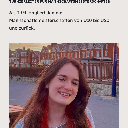
TURNIERLEITER FÜR MANNSCHAFTSMEISTERSCHAFTEN
Als TlfM jongliert Jan die
Mannschaftsmeisterschaften von U10 bis U20
und zurück.