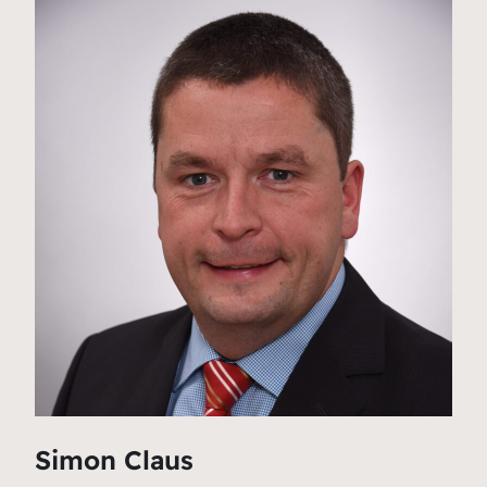
Simon Claus