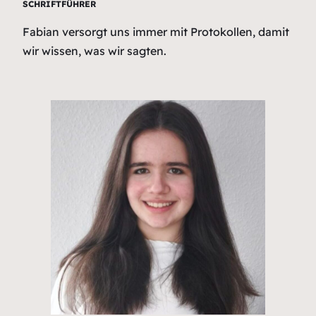
SCHRIFTFÜHRER
Fabian versorgt uns immer mit Protokollen, damit
wir wissen, was wir sagten.