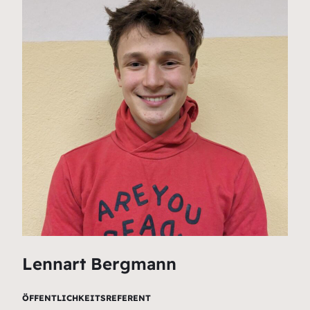
Lennart Bergmann
ÖFFENTLICHKEITSREFERENT