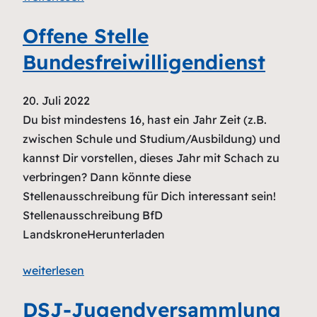
Offene Stelle
Bundesfreiwilligendienst
20. Juli 2022
Du bist mindestens 16, hast ein Jahr Zeit (z.B.
zwischen Schule und Studium/Ausbildung) und
kannst Dir vorstellen, dieses Jahr mit Schach zu
verbringen? Dann könnte diese
Stellenausschreibung für Dich interessant sein!
Stellenausschreibung BfD
LandskroneHerunterladen
weiterlesen
DSJ-Jugendversammlung