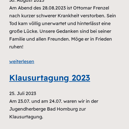
30. August 2023
Am Abend des 28.08.2023 ist Ottomar Frenzel
nach kurzer schwerer Krankheit verstorben. Sein
Tod kam völlig unerwartet und hinterlässt eine
große Lücke. Unsere Gedanken sind bei seiner
Familie und allen Freunden. Möge er in Frieden
ruhen!
weiterlesen
Klausurtagung 2023
25. Juli 2023
Am 23.07. und am 24.07. waren wir in der
Jugendherberge Bad Homburg zur
Klausurtagung.