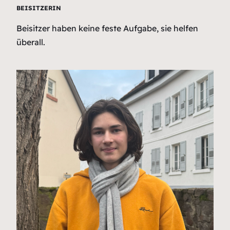
BEISITZERIN
Beisitzer haben keine feste Aufgabe, sie helfen
überall.