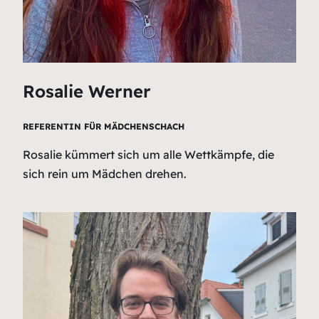
Rosalie Werner
REFERENTIN FÜR MÄDCHENSCHACH
Rosalie kümmert sich um alle Wettkämpfe, die
sich rein um Mädchen drehen.