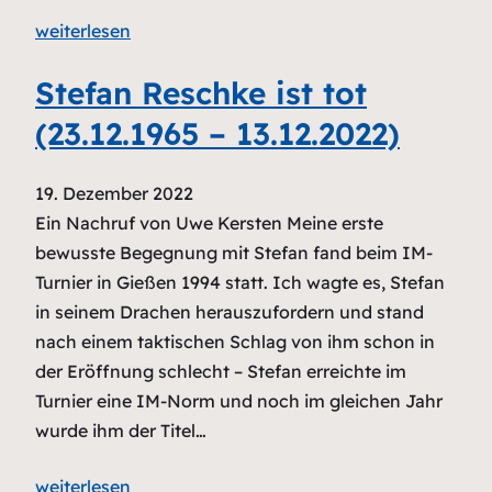
weiterlesen
Stefan Reschke ist tot
(23.12.1965 – 13.12.2022)
19. Dezember 2022
Ein Nachruf von Uwe Kersten Meine erste
bewusste Begegnung mit Stefan fand beim IM-
Turnier in Gießen 1994 statt. Ich wagte es, Stefan
in seinem Drachen herauszufordern und stand
nach einem taktischen Schlag von ihm schon in
der Eröffnung schlecht – Stefan erreichte im
Turnier eine IM-Norm und noch im gleichen Jahr
wurde ihm der Titel…
weiterlesen