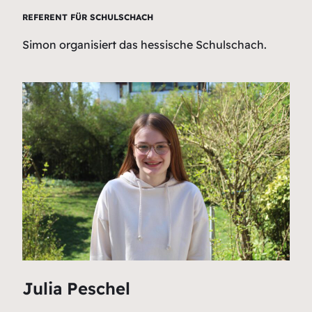
REFERENT FÜR SCHULSCHACH
Simon organisiert das hessische Schulschach.
Julia Peschel