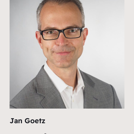
Jan Goetz