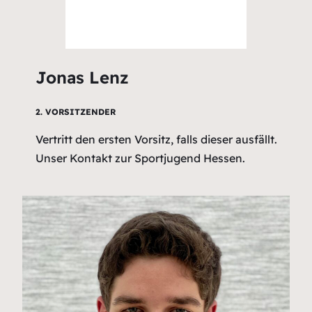
Jonas Lenz
2. VORSITZENDER
Vertritt den ersten Vorsitz, falls dieser ausfällt.
Unser Kontakt zur Sportjugend Hessen.