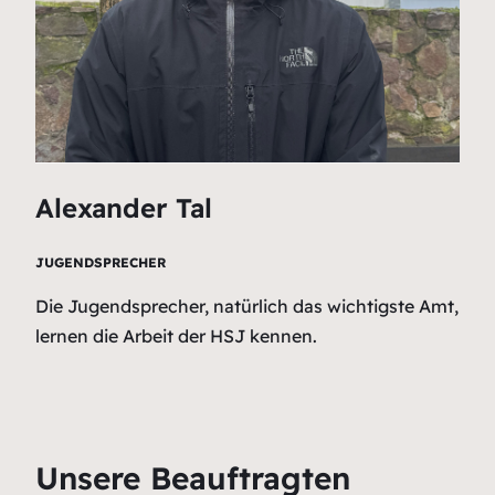
Alexander Tal
JUGENDSPRECHER
Die Jugendsprecher, natürlich das wichtigste Amt,
lernen die Arbeit der HSJ kennen.
Unsere Beauftragten