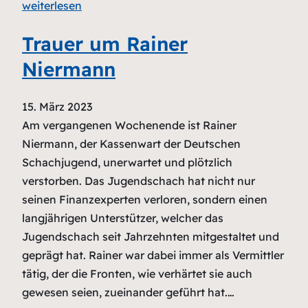
weiterlesen
Trauer um Rainer
Niermann
15. März 2023
Am vergangenen Wochenende ist Rainer
Niermann, der Kassenwart der Deutschen
Schachjugend, unerwartet und plötzlich
verstorben. Das Jugendschach hat nicht nur
seinen Finanzexperten verloren, sondern einen
langjährigen Unterstützer, welcher das
Jugendschach seit Jahrzehnten mitgestaltet und
geprägt hat. Rainer war dabei immer als Vermittler
tätig, der die Fronten, wie verhärtet sie auch
gewesen seien, zueinander geführt hat.…