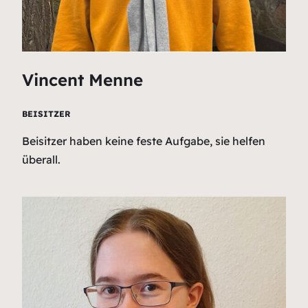
Vincent Menne
BEISITZER
Beisitzer haben keine feste Aufgabe, sie helfen
überall.