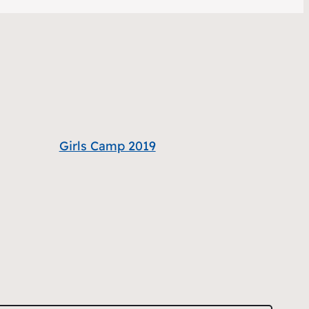
Girls Camp 2019