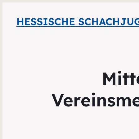
HESSISCHE SCHACHJU
Mitt
Vereinsme