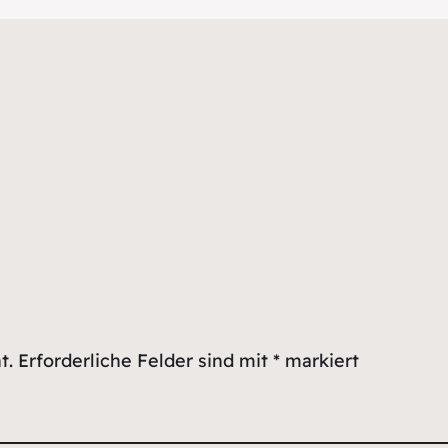
t.
Erforderliche Felder sind mit
*
markiert