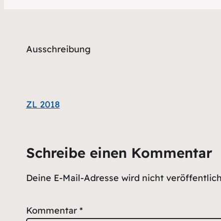
Ausschreibung
ZL 2018
Schreibe einen Kommentar
Deine E-Mail-Adresse wird nicht veröffentlich
Kommentar
*