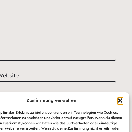
Website
Zustimmung verwalten
optimales Erlebnis zu bieten, verwenden wir Technologien wie Cookies,
formationen zu speichern und/oder darauf zuzugreifen. Wenn du diesen
n zustimmst, können wir Daten wie das Surfverhalten oder eindeutige
ser Website verarbeiten. Wenn du deine Zustimmung nicht erteilst oder