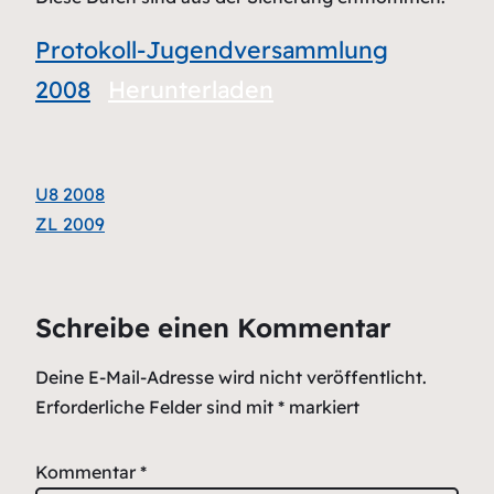
Protokoll-Jugendversammlung
2008
Herunterladen
U8 2008
ZL 2009
Schreibe einen Kommentar
Deine E-Mail-Adresse wird nicht veröffentlicht.
Erforderliche Felder sind mit
*
markiert
Kommentar
*