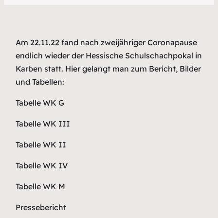
Am 22.11.22 fand nach zweijähriger Coronapause
endlich wieder der Hessische Schulschachpokal in
Karben statt. Hier gelangt man zum Bericht, Bilder
und Tabellen:
Tabelle WK G
Tabelle WK III
Tabelle WK II
Tabelle WK IV
Tabelle WK M
Pressebericht