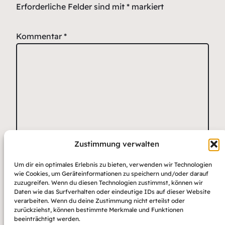
Erforderliche Felder sind mit
*
markiert
Kommentar
*
Zustimmung verwalten
Name
*
E-Mail-Adresse
Website
Um dir ein optimales Erlebnis zu bieten, verwenden wir Technologien
*
wie Cookies, um Geräteinformationen zu speichern und/oder darauf
zuzugreifen. Wenn du diesen Technologien zustimmst, können wir
Daten wie das Surfverhalten oder eindeutige IDs auf dieser Website
verarbeiten. Wenn du deine Zustimmung nicht erteilst oder
zurückziehst, können bestimmte Merkmale und Funktionen
beeinträchtigt werden.