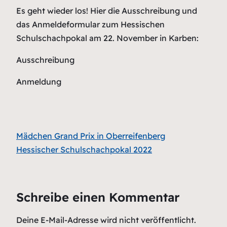
Es geht wieder los! Hier die Ausschreibung und
das Anmeldeformular zum Hessischen
Schulschachpokal am 22. November in Karben:
Ausschreibung
Anmeldung
Mädchen Grand Prix in Oberreifenberg
Hessischer Schulschachpokal 2022
Schreibe einen Kommentar
Deine E-Mail-Adresse wird nicht veröffentlicht.