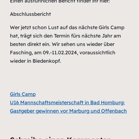
Einen ausführlichen Bericht findet ihr hier:
Abschlussbericht
Wer jetzt schon Lust auf das nächste Girls Camp
hat, trägt sich den Termin fürs nächste Jahr am
besten direkt ein. Wir sehen uns wieder über
Fasching, am 09.-11.02.2024, voraussichtlich
wieder in Biedenkopf.
Girls Camp
U16 Mannschaftsmeisterschaft in Bad Homburg:
Gastgeber gewinnen vor Marburg und Offenbach