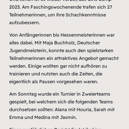
2023. Am Faschingswochenende trafen sich 27
Teilnehmerinnen, um ihre Schachkenntnisse
aufzubessern.
Von Anfängerinnen bis Hessenmeisterinnen war
alles dabei. Mit Maja Buchholz, Deutscher
Jugendmeisterin, konnte auch den spielstarken
Teilnehmerinnen ein attraktives Angebot gemacht
werden. Einige wollten gar nicht aufhören zu
trainieren und nutzten auch die Zeiten, die
eigentlich als Pausen vorgesehen waren.
Am Sonntag wurde ein Turnier in Zweierteams
gespielt, bei welchem sich die folgenden Teams
durchsetzen sollten: Alana mit Houria, Sarah mit
Emma und Medina mit Jasmin.