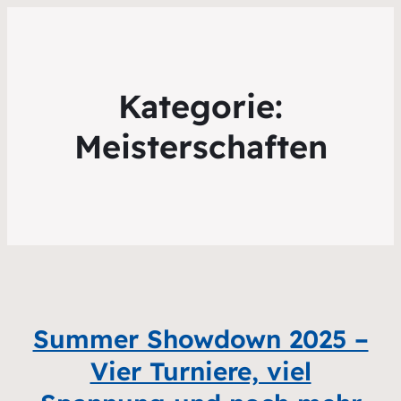
Kategorie:
Meisterschaften
Summer Showdown 2025 –
Vier Turniere, viel