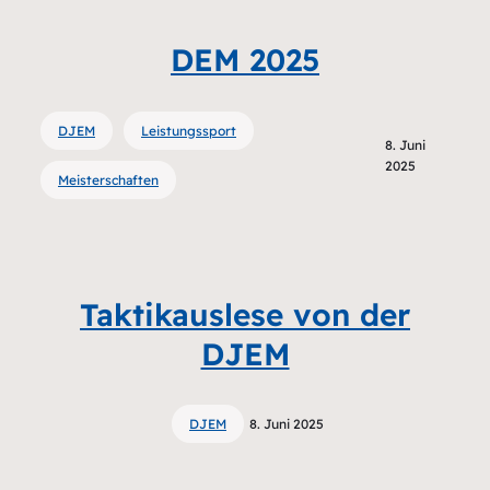
DEM 2025
DJEM
Leistungssport
8. Juni
2025
Meisterschaften
Taktikauslese von der
DJEM
DJEM
8. Juni 2025