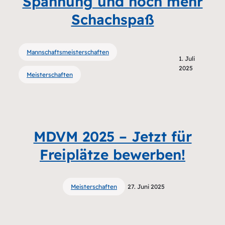
Spannung und noch mehr
Schachspaß
Mannschaftsmeisterschaften
1. Juli
2025
Meisterschaften
MDVM 2025 – Jetzt für
Freiplätze bewerben!
Meisterschaften
27. Juni 2025