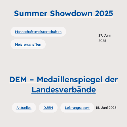
Summer Showdown 2025
Mannschaftsmeisterschaften
27. Juni
2025
Meisterschaften
DEM – Medaillenspiegel der
Landesverbände
Aktuelles
DJEM
Leistungssport
15. Juni 2025