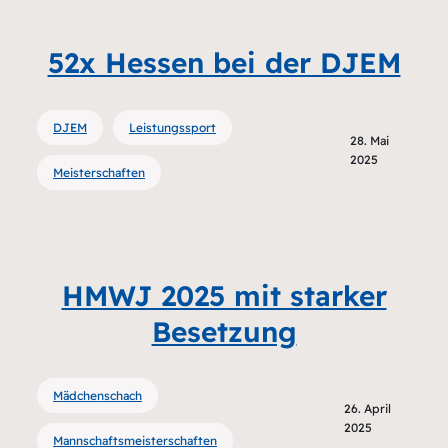
52x Hessen bei der DJEM
DJEM
Leistungssport
28. Mai
2025
Meisterschaften
HMWJ 2025 mit starker
Besetzung
Mädchenschach
26. April
2025
Mannschaftsmeisterschaften