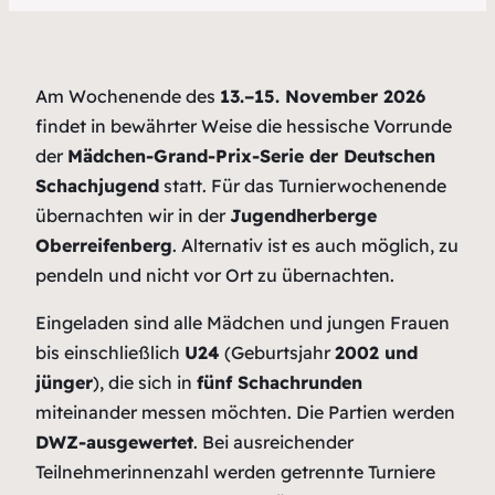
Am Wochenende des
13.–15. November 2026
findet in bewährter Weise die hessische Vorrunde
der
Mädchen-Grand-Prix-Serie der Deutschen
Schachjugend
statt. Für das Turnierwochenende
übernachten wir in der
Jugendherberge
Oberreifenberg
. Alternativ ist es auch möglich, zu
pendeln und nicht vor Ort zu übernachten.
Eingeladen sind alle Mädchen und jungen Frauen
bis einschließlich
U24
(Geburtsjahr
2002 und
jünger
), die sich in
fünf Schachrunden
miteinander messen möchten. Die Partien werden
DWZ-ausgewertet
. Bei ausreichender
Teilnehmerinnenzahl werden getrennte Turniere