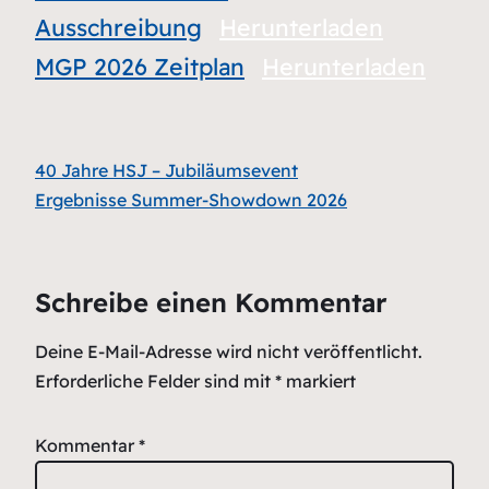
Ausschreibung
Herunterladen
MGP 2026 Zeitplan
Herunterladen
40 Jahre HSJ – Jubiläumsevent
Ergebnisse Summer-Showdown 2026
Schreibe einen Kommentar
Deine E-Mail-Adresse wird nicht veröffentlicht.
Erforderliche Felder sind mit
*
markiert
Kommentar
*