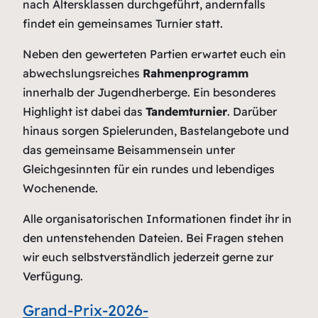
nach Altersklassen durchgeführt, andernfalls
findet ein gemeinsames Turnier statt.
Neben den gewerteten Partien erwartet euch ein
abwechslungsreiches
Rahmenprogramm
innerhalb der Jugendherberge. Ein besonderes
Highlight ist dabei das
Tandemturnier
. Darüber
hinaus sorgen Spielerunden, Bastelangebote und
das gemeinsame Beisammensein unter
Gleichgesinnten für ein rundes und lebendiges
Wochenende.
Alle organisatorischen Informationen findet ihr in
den untenstehenden Dateien. Bei Fragen stehen
wir euch selbstverständlich jederzeit gerne zur
Verfügung.
Grand-Prix-2026-