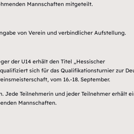
nehmenden Mannschaften mitgeteilt.
Angabe von Verein und verbindlicher Aufstellung.
ger der U14 erhält den Titel „Hessischer
lifiziert sich für das Qualifikationsturnier zur D
einsmeisterschaft, vom 16.-18. September.
n. Jede Teilnehmerin und jeder Teilnehmer erhält ei
hmenden Mannschaften.