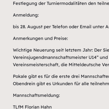
Festlegung der Turniermodalitäten den teil
Anmeldung:
bis 28. August per Telefon oder Email unter 
Anmerkungen und Preise:
Wichtige Neuerung seit letztem Jahr: Der Sie
Vereinsjugendmannschaftsmeister U14“ und qua
Vereinsmeisterschaft, die Mitteldeutsche Ver
Pokale gibt es für die erste drei Mannschafte
Obendrein gibt es Urkunden für alle teilne
Mannschaftsmeldung:
TLfM Florian Hahn