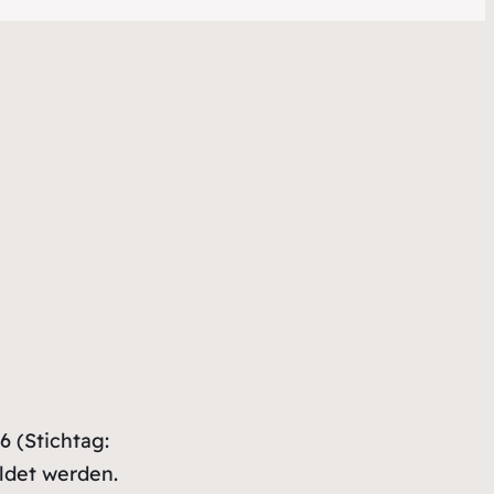
6 (Stichtag:
ldet werden.