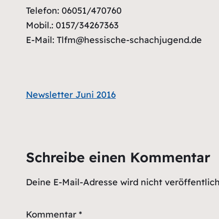
Telefon: 06051/470760
Mobil.: 0157/34267363
E-Mail: Tlfm@hessische-schachjugend.de
Newsletter Juni 2016
Schreibe einen Kommentar
Deine E-Mail-Adresse wird nicht veröffentlich
Kommentar
*