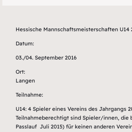
Hessische Mannschaftsmeisterschaften U14 
Datum:
03./04. September 2016
Ort:
Langen
Teilnahme:
U14: 4 Spieler eines Vereins des Jahrgangs 
Teilnahmeberechtigt sind Spieler/innen, die 
Passlauf Juli 2015) für keinen anderen Verei