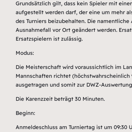
Grundsätzlich gilt, dass kein Spieler mit ei
aufgestellt werden darf, der eine um mehr al
des Turniers beizubehalten. Die namentliche
Ausnahmefall vor Ort geändert werden. Ersatz
Ersatzspielern ist zulässig.
Modus:
Die Meisterschaft wird voraussichtlich im L
Mannschaften richtet (höchstwahrscheinlich 
ausgetragen und somit zur DWZ-Auswertung 
Die Karenzzeit beträgt 30 Minuten.
Beginn:
Anmeldeschluss am Turniertag ist um 09:30 U