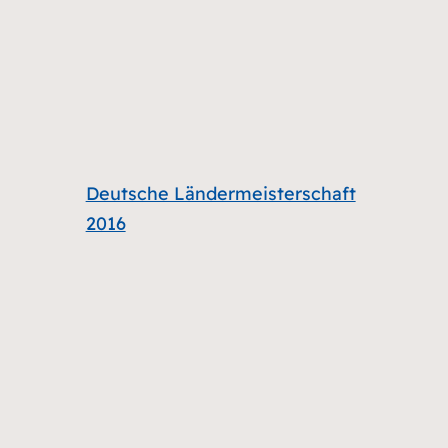
Deutsche Ländermeisterschaft
2016