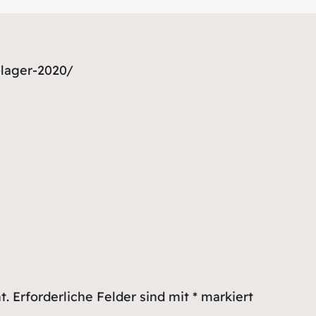
-lager-2020/
t.
Erforderliche Felder sind mit
*
markiert