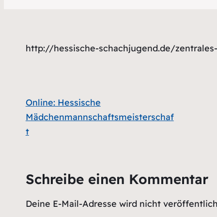
http://hessische-schachjugend.de/zentrales
Online: Hessische
Mädchenmannschaftsmeisterschaf
t
Schreibe einen Kommentar
Deine E-Mail-Adresse wird nicht veröffentlich