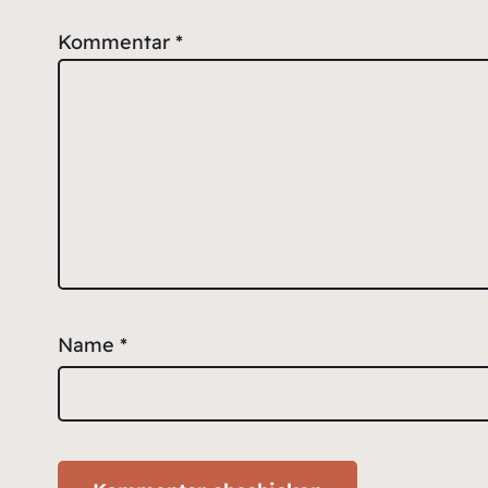
Kommentar
*
Name
*