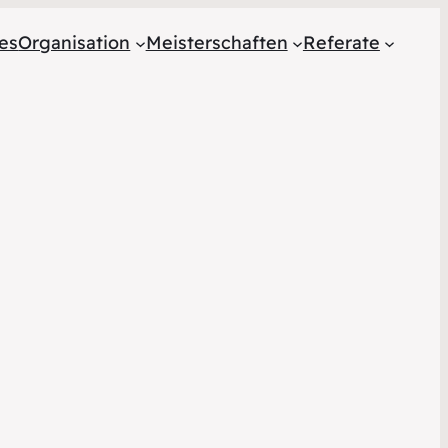
les
Organisation
Meisterschaften
Referate