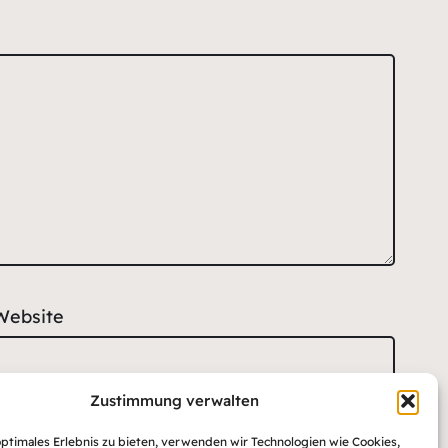
Website
Zustimmung verwalten
optimales Erlebnis zu bieten, verwenden wir Technologien wie Cookies,