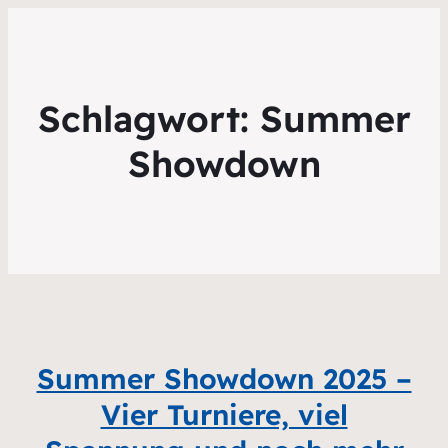
Schlagwort:
Summer
Showdown
Summer Showdown 2025 –
Vier Turniere, viel