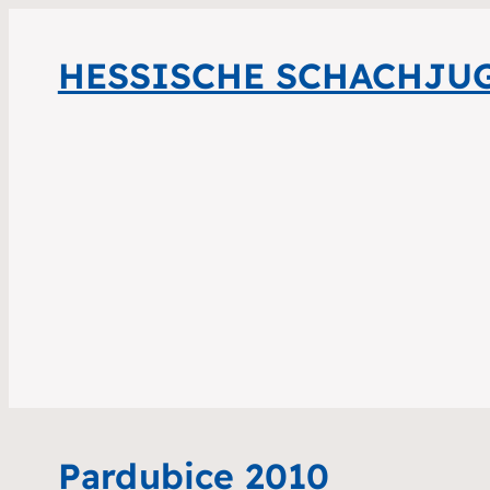
HESSISCHE SCHACHJU
Pardubice 2010