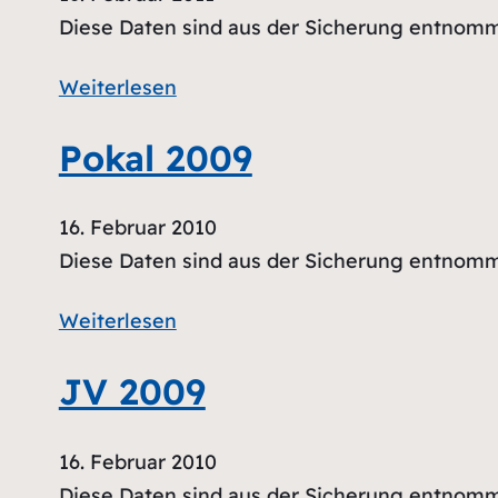
Diese Daten sind aus der Sicherung entnom
Weiterlesen
Pokal 2009
16. Februar 2010
Diese Daten sind aus der Sicherung entnom
Weiterlesen
JV 2009
16. Februar 2010
Diese Daten sind aus der Sicherung entnom