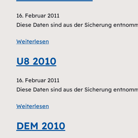
16. Februar 2011
Diese Daten sind aus der Sicherung entnom
Weiterlesen
U8 2010
16. Februar 2011
Diese Daten sind aus der Sicherung entnom
Weiterlesen
DEM 2010