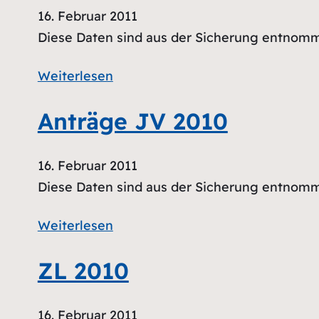
16. Februar 2011
Diese Daten sind aus der Sicherung entnom
Weiterlesen
Anträge JV 2010
16. Februar 2011
Diese Daten sind aus der Sicherung entnom
Weiterlesen
ZL 2010
16. Februar 2011