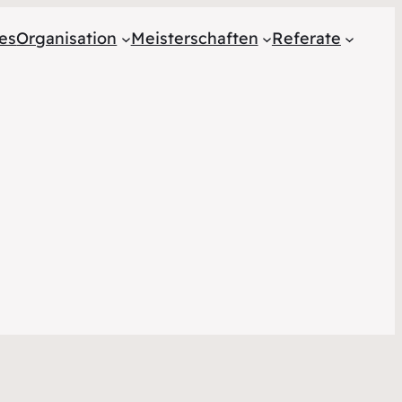
les
Organisation
Meisterschaften
Referate